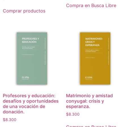
Compra en Busca Libre
Comprar productos
Profesores y educación:
Matrimonio y amistad
desafíos y oportunidades
conyugal: crisis y
de una vocación de
esperanza.
donación.
$
8.300
$
8.300
Compra en Busca Libre