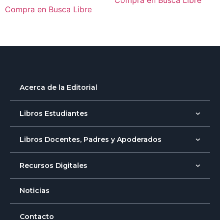
Compra en Busca Libre
Acerca de la Editorial
Libros Estudiantes
Libros Docentes, Padres y Apoderados
Recursos Digitales
Noticias
Contacto