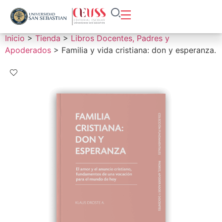
Inicio
>
Tienda
>
Libros Docentes, Padres y
Apoderados
> Familia y vida cristiana: don y esperanza.