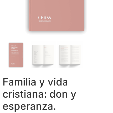
Familia y vida
cristiana: don y
esperanza.