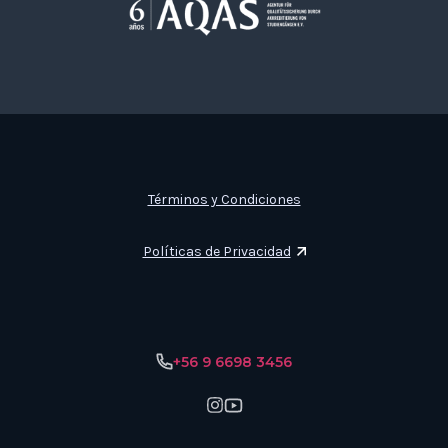
Términos y Condiciones
Políticas de Privacidad
+56 9 6698 3456