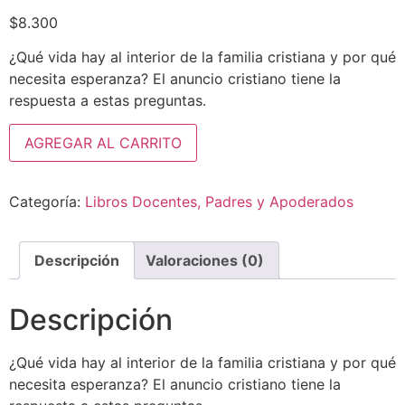
$
8.300
¿Qué vida hay al interior de la familia cristiana y por qué
necesita esperanza? El anuncio cristiano tiene la
respuesta a estas preguntas.
AGREGAR AL CARRITO
Categoría:
Libros Docentes, Padres y Apoderados
Descripción
Valoraciones (0)
Descripción
¿Qué vida hay al interior de la familia cristiana y por qué
necesita esperanza? El anuncio cristiano tiene la