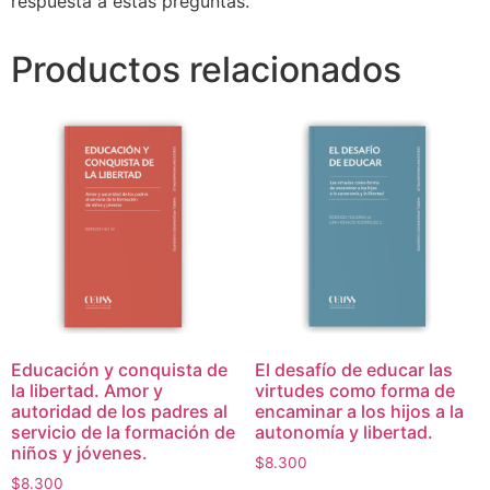
respuesta a estas preguntas.
Productos relacionados
Educación y conquista de
El desafío de educar las
la libertad. Amor y
virtudes como forma de
autoridad de los padres al
encaminar a los hijos a la
servicio de la formación de
autonomía y libertad.
niños y jóvenes.
$
8.300
$
8.300