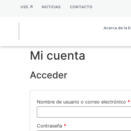
USS
NOTICIAS
CONTACTO
Acerca de la E
Mi cuenta
Acceder
Nombre de usuario o correo electrónico
*
Contraseña
*