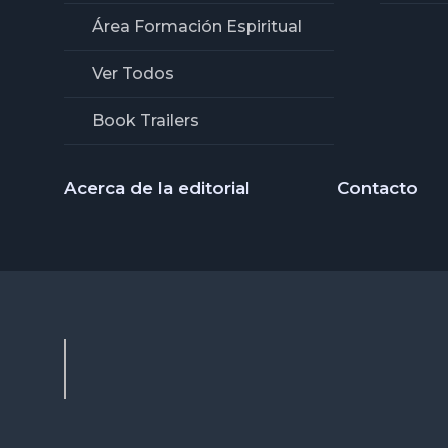
Área Formación Espiritual
Ver Todos
Book Trailers
Acerca de la editorial
Contacto