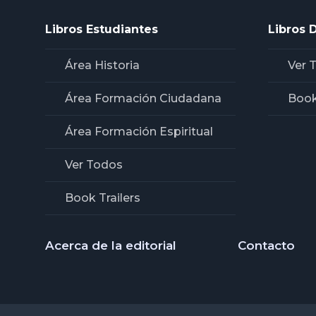
Libros Estudiantes
Libros 
Área Historia
Ver 
Área Formación Ciudadana
Book
Área Formación Espiritual
Ver Todos
Book Trailers
Acerca de la editorial
Contacto