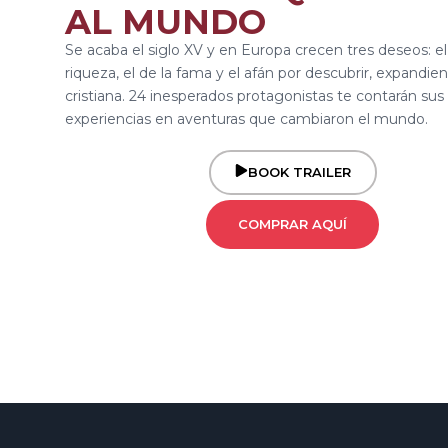
AL MUNDO
Se acaba el siglo XV y en Europa crecen tres deseos: el
riqueza, el de la fama y el afán por descubrir, expandien
cristiana. 24 inesperados protagonistas te contarán sus
experiencias en aventuras que cambiaron el mundo.
BOOK TRAILER
COMPRAR AQUÍ