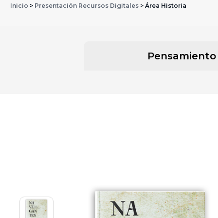
Inicio
>
Presentación Recursos Digitales
> Área Historia
Pensamiento